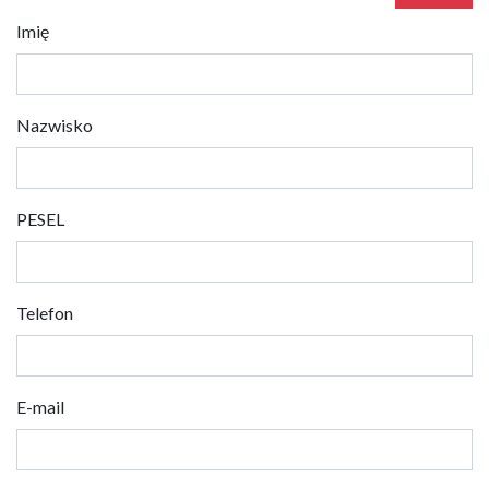
Imię
Nazwisko
PESEL
Telefon
E-mail