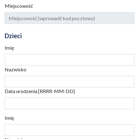
Miejscowość
Dzieci
Imię
Nazwisko
Data urodzenia [RRRR-MM-DD]
Imię