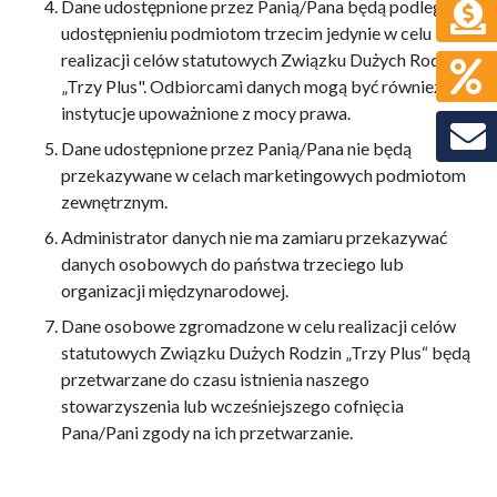
Dane udostępnione przez Panią/Pana będą podlegały
udostępnieniu podmiotom trzecim jedynie w celu
realizacji celów statutowych Związku Dużych Rodzin
„Trzy Plus". Odbiorcami danych mogą być również
instytucje upoważnione z mocy prawa.
Dane udostępnione przez Panią/Pana nie będą
przekazywane w celach marketingowych podmiotom
zewnętrznym.
Administrator danych nie ma zamiaru przekazywać
danych osobowych do państwa trzeciego lub
organizacji międzynarodowej.
Dane osobowe zgromadzone w celu realizacji celów
statutowych Związku Dużych Rodzin „Trzy Plus“ będą
przetwarzane do czasu istnienia naszego
stowarzyszenia lub wcześniejszego cofnięcia
Pana/Pani zgody na ich przetwarzanie.