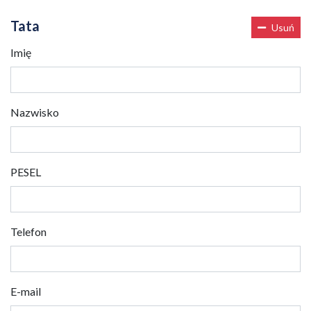
Tata
Usuń
Imię
Nazwisko
PESEL
Telefon
E-mail