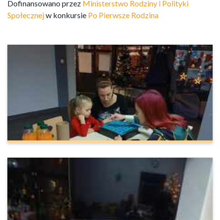
Dofinansowano przez
Ministerstwo Rodziny i Polityki
Społecznej
w konkursie
Po Pierwsze Rodzina