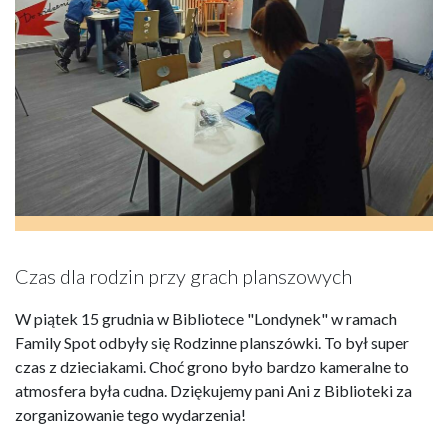
Czas dla rodzin przy grach planszowych
W piątek 15 grudnia w Bibliotece "Londynek" w ramach
Family Spot odbyły się Rodzinne planszówki. To był super
czas z dzieciakami. Choć grono było bardzo kameralne to
atmosfera była cudna. Dziękujemy pani Ani z Biblioteki za
zorganizowanie tego wydarzenia!