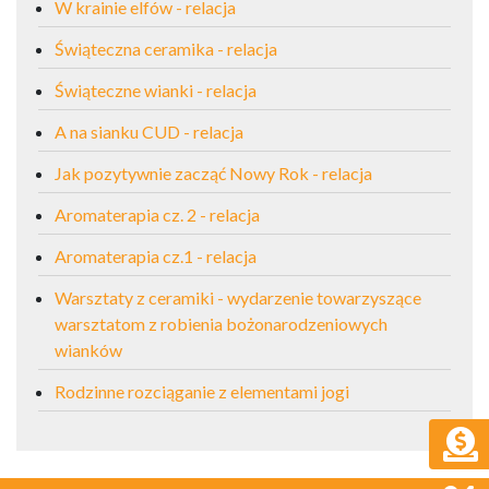
W krainie elfów - relacja
Świąteczna ceramika - relacja
Świąteczne wianki - relacja
A na sianku CUD - relacja
Jak pozytywnie zacząć Nowy Rok - relacja
Aromaterapia cz. 2 - relacja
Aromaterapia cz.1 - relacja
Warsztaty z ceramiki - wydarzenie towarzyszące
warsztatom z robienia bożonarodzeniowych
wianków
Rodzinne rozciąganie z elementami jogi